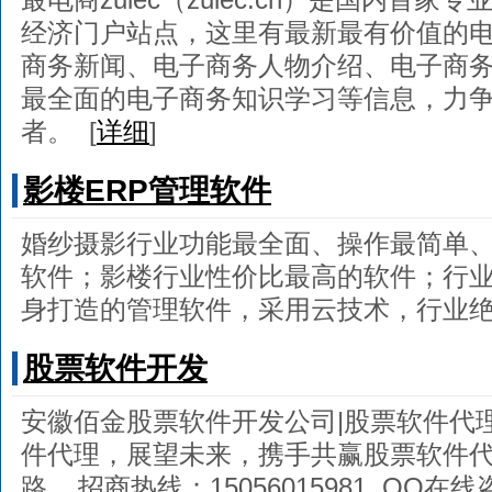
经济门户站点，这里有最新最有价值的
商务新闻、电子商务人物介绍、电子商
最全面的电子商务知识学习等信息，力
者。
[
详细
]
影楼ERP管理软件
婚纱摄影行业功能最全面、操作最简单
软件；影楼行业性价比最高的软件；行
身打造的管理软件，采用云技术，行业
股票软件开发
安徽佰金股票软件开发公司|股票软件代理
件代理，展望未来，携手共赢股票软件代
路....招商热线：15056015981 QQ在线咨