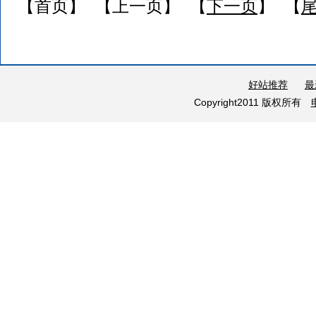
【首页】 【上一页】 【
下一页
】 【
好站推荐
最
Copyright2011 版权所有