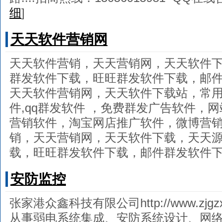
细
]
天天软件营销网
天天软件营销，天天营销网，天天软件下
群发软件下载，旺旺群发软件下载，邮件
天天软件营销网，天天软件下载站，常
件,qq群发软件 ，免费群发广告软件，
营销软件，淘宝网店推广软件，微博营销软
销，天天营销网，天天软件下载，天天源
载，旺旺群发软件下载，邮件群发软件
安防监控
张家港众鑫科技有限公司http://www.zjg
从事弱电系统集成、安防系统设计、网