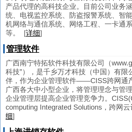
产品代理的高科技企业。目前公司业务
统、电视监控系统、防盗报警系统、智
机网络与通信系统、网络工程、一卡通
等。
[
详细
]
管理软件
广西南宁特拓软件科技有限公司（www.gxte
科技”），是千乡万才科技（中国）有限
伴，作为企业管理软件——CISS跨网
广西各大中小型企业，将管理理念与管
企业管理层提高企业管理竞争力。CISS(Cross
computing Integrated Solution
细
]
上海进销存软件