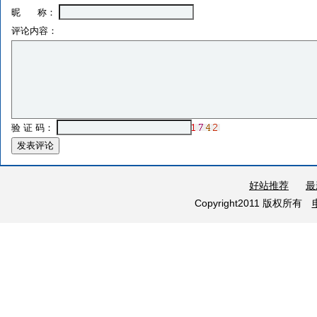
昵 称：
评论内容：
验 证 码：
好站推荐
最
Copyright2011 版权所有