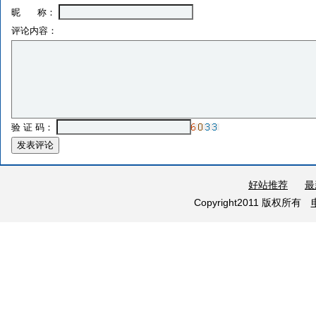
昵 称：
评论内容：
验 证 码：
好站推荐
最
Copyright2011 版权所有