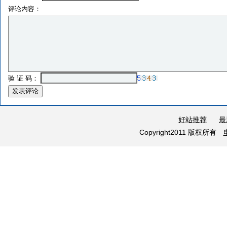
评论内容：
验 证 码：
好站推荐
最
Copyright2011 版权所有