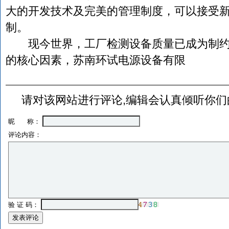
大的开发技术及完美的管理制度，可以接受
制。
现今世界，工厂检测设备质量已成为制约
的核心因素，苏南环试电源设备有限
请对该网站进行评论,编辑会认真倾听你们
昵 称：
评论内容：
验 证 码：