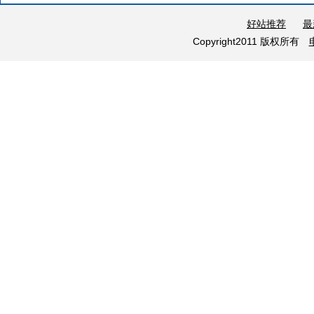
好站推荐
最
Copyright2011 版权所有