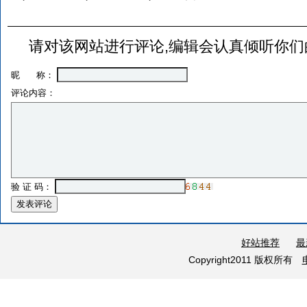
请对该网站进行评论,编辑会认真倾听你们
昵 称：
评论内容：
验 证 码：
好站推荐
最
Copyright2011 版权所有