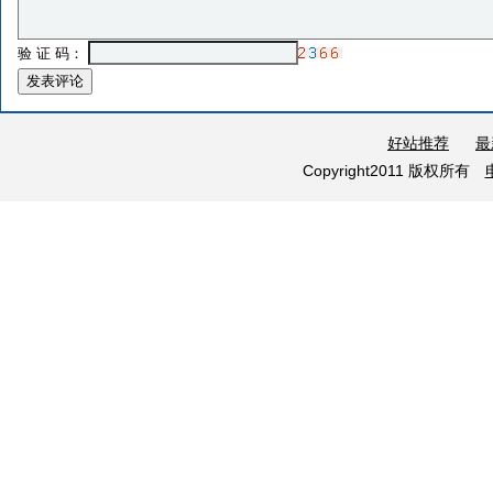
验 证 码：
好站推荐
最
Copyright2011 版权所有