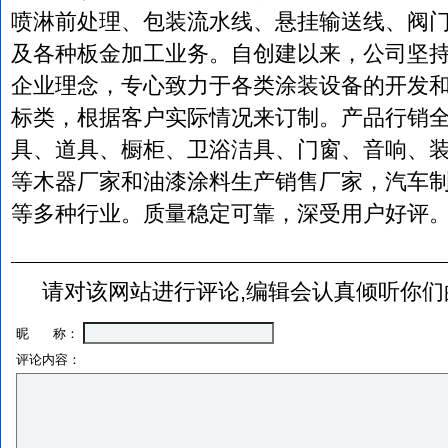
喷淋前处理、包装流水线、悬挂输送线、阀
及各种板金加工业务。自创建以来，公司坚持
企业理念，专心致力于各类涂装设备的开发
标类，根据客户实际情况来订制。产品行销
具、道具、橱柜、卫浴洁具、门窗、音响、
等木器厂家和油漆涂料生产销售厂家，汽车
等多种行业。质量稳定可靠，深受用户好评
请对该网站进行评论,编辑会认真倾听你们
昵 称：
评论内容：