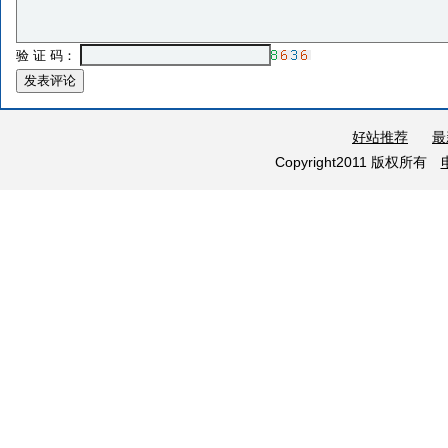
验 证 码：
好站推荐
最
Copyright2011 版权所有