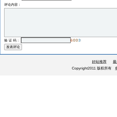
评论内容：
验 证 码：
好站推荐
最
Copyright2011 版权所有