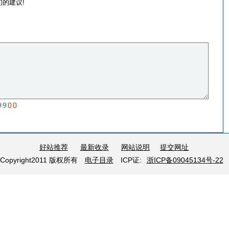
的建议!
好站推荐
最新收录
网站说明
提交网址
Copyright2011 版权所有
电子目录
ICP证:
浙ICP备09045134号-22